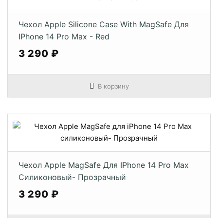
Чехол Apple Silicone Case With MagSafe Для
IPhone 14 Pro Max - Red
3 290 ₽
В корзину
Чехол Apple MagSafe Для IPhone 14 Pro Max
Силиконовый- Прозрачный
3 290 ₽