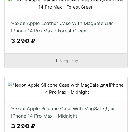
Чехол Apple Leather Case With MagSafe Для
IPhone 14 Pro Max - Forest Green
3 290 ₽
В корзину
Чехол Apple Silicone Case With MagSafe Для
IPhone 14 Pro Max - Midnight
3 290 ₽