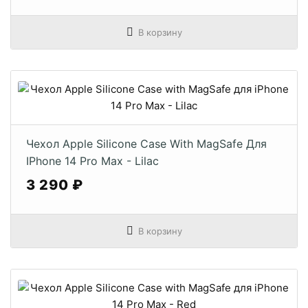
В корзину
Чехол Apple Silicone Case With MagSafe Для
IPhone 14 Pro Max - Lilac
3 290 ₽
В корзину