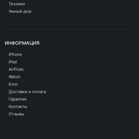
Техника
Умный дом
ИНФОРМАЦИЯ
iPhone
iPad
AirPods
Watch
Блог
Доставка и оплата
Гарантия
Контакты
Отзывы