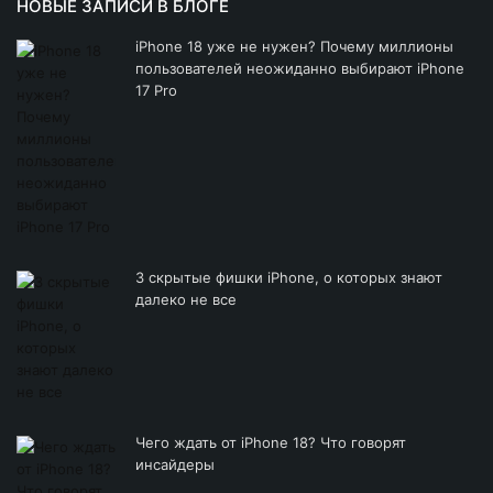
НОВЫЕ ЗАПИСИ В БЛОГЕ
iPhone 18 уже не нужен? Почему миллионы
пользователей неожиданно выбирают iPhone
17 Pro
3 скрытые фишки iPhone, о которых знают
далеко не все
Чего ждать от iPhone 18? Что говорят
инсайдеры