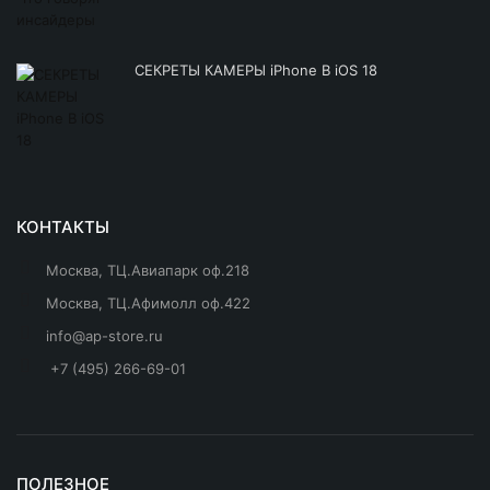
СЕКРЕТЫ КАМЕРЫ iPhone В iOS 18
КОНТАКТЫ
Москва, ТЦ.Авиапарк оф.218
Москва, ТЦ.Афимолл оф.422
info@ap-store.ru
+7 (495) 266-69-01
ПОЛЕЗНОЕ