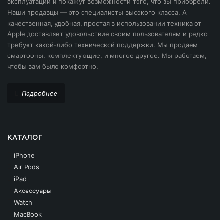
эксплуатации и покажут возможности того, что вы приобрели.
Наши продавцы — это специалисты высокого класса. А
качественная, удобная, простая в использовании техника от
Apple доставляет удовольствие своим пользователям и редко
требует какой-либо технической поддержки. Мы продаем
смартфоны, комплектующие, и многое другое. Мы работаем,
чтобы вам было комфортно.
Подробнее
КАТАЛОГ
iPhone
Air Pods
iPad
Аксессуары
Watch
MacBook