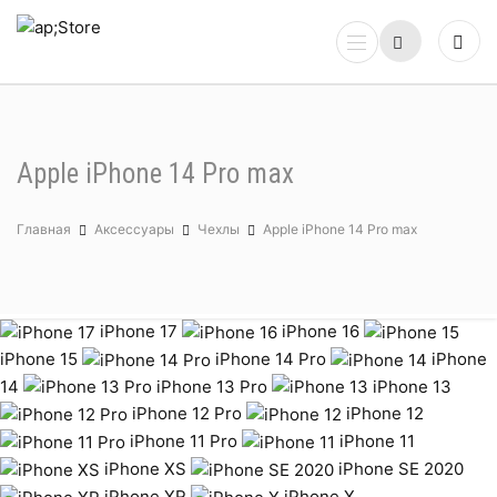
Apple iPhone 14 Pro max
Главная
Аксессуары
Чехлы
Apple iPhone 14 Pro max
iPhone 17
iPhone 16
iPhone 15
iPhone 14 Pro
iPhone
14
iPhone 13 Pro
iPhone 13
iPhone 12 Pro
iPhone 12
iPhone 11 Pro
iPhone 11
iPhone XS
iPhone SE 2020
iPhone XR
iPhone X