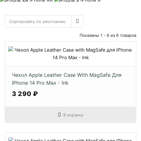
Показаны 1 - 6 из 6 товаров
Чехол Apple Leather Case With MagSafe Для
IPhone 14 Pro Max - Ink
3 290 ₽
В корзину