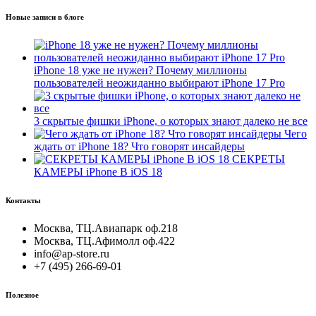
Новые записи в блоге
iPhone 18 уже не нужен? Почему миллионы
пользователей неожиданно выбирают iPhone 17 Pro
3 скрытые фишки iPhone, о которых знают далеко не все
Чего
ждать от iPhone 18? Что говорят инсайдеры
СЕКРЕТЫ
КАМЕРЫ iPhone В iOS 18
Контакты
Москва, ТЦ.Авиапарк оф.218
Москва, ТЦ.Афимолл оф.422
info@ap-store.ru
+7 (495) 266-69-01
Полезное