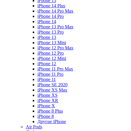
iPhone 15
iPhone 14 Plus
iPhone 14 Pro Max
iPhone 14 Pro
iPhone 14
iPhone 13 Pro Max
iPhone 13 Pro
iPhone 13
iPhone 13 Mini
iPhone 12 Pro Max
iPhone 12 Pro
iPhone 12 Mini
iPhone 12
iPhone 11 Pro Max
iPhone 11 Pro
iPhone 11
iPhone SE 2020
iPhone XS Max
iPhone XS
iPhone XR
iPhone X
iPhone 8 Plus
iPhone 8
Другие iPhone
Air Pods