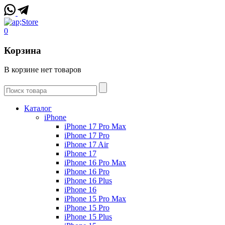
0
Корзина
В корзине нет товаров
Каталог
iPhone
iPhone 17 Pro Max
iPhone 17 Pro
iPhone 17 Air
iPhone 17
iPhone 16 Pro Max
iPhone 16 Pro
iPhone 16 Plus
iPhone 16
iPhone 15 Pro Max
iPhone 15 Pro
iPhone 15 Plus