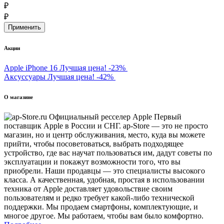
₽
₽
Акции
Apple iPhone 16
Лучшая цена!
-23%
Аксуссуары
Лучшая цена!
-42%
О магазине
Первый
поставщик Apple в России и СНГ. ap-Store — это не просто
магазин, но и центр обслуживания, место, куда вы можете
прийти, чтобы посоветоваться, выбрать подходящее
устройство, где вас научат пользоваться им, дадут советы по
эксплуатации и покажут возможности того, что вы
приобрели. Наши продавцы — это специалисты высокого
класса. А качественная, удобная, простая в использовании
техника от Apple доставляет удовольствие своим
пользователям и редко требует какой-либо технической
поддержки. Мы продаем смартфоны, комплектующие, и
многое другое. Мы работаем, чтобы вам было комфортно.