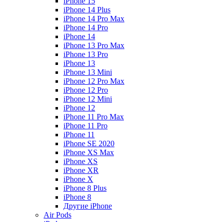
iPhone 15
iPhone 14 Plus
iPhone 14 Pro Max
iPhone 14 Pro
iPhone 14
iPhone 13 Pro Max
iPhone 13 Pro
iPhone 13
iPhone 13 Mini
iPhone 12 Pro Max
iPhone 12 Pro
iPhone 12 Mini
iPhone 12
iPhone 11 Pro Max
iPhone 11 Pro
iPhone 11
iPhone SE 2020
iPhone XS Max
iPhone XS
iPhone XR
iPhone X
iPhone 8 Plus
iPhone 8
Другие iPhone
Air Pods