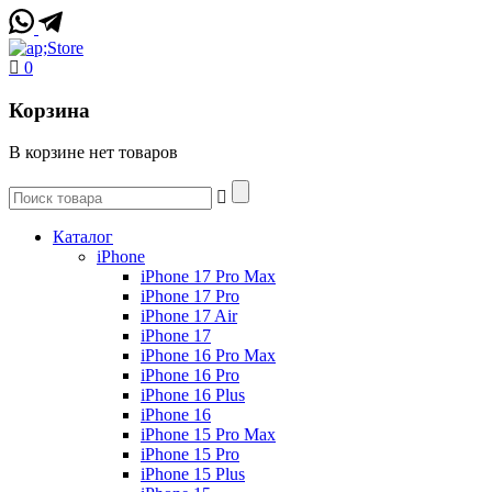
0
Корзина
В корзине нет товаров
Каталог
iPhone
iPhone 17 Pro Max
iPhone 17 Pro
iPhone 17 Air
iPhone 17
iPhone 16 Pro Max
iPhone 16 Pro
iPhone 16 Plus
iPhone 16
iPhone 15 Pro Max
iPhone 15 Pro
iPhone 15 Plus