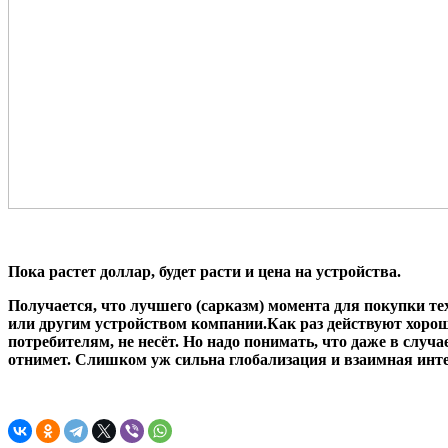
Пока растет доллар, будет расти и цена на устройства.
Получается, что лучшего (сарказм) момента для покупки тех
или другим устройством компании.Как раз действуют хорош
потребителям, не несёт. Но надо понимать, что даже в слу
отнимет. Слишком уж сильна глобализация и взаимная интег