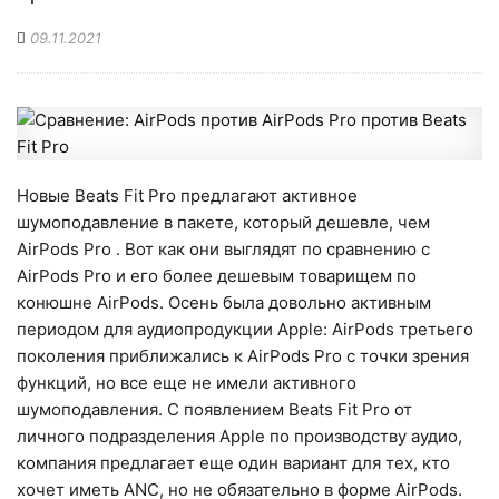
09.11.2021
Новые Beats Fit Pro предлагают активное
шумоподавление в пакете, который дешевле, чем
AirPods Pro . Вот как они выглядят по сравнению с
AirPods Pro и его более дешевым товарищем по
конюшне AirPods. Осень была довольно активным
периодом для аудиопродукции Apple: AirPods третьего
поколения приближались к AirPods Pro с точки зрения
функций, но все еще не имели активного
шумоподавления. С появлением Beats Fit Pro от
личного подразделения Apple по производству аудио,
компания предлагает еще один вариант для тех, кто
хочет иметь ANC, но не обязательно в форме AirPods.