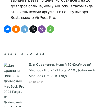
варианты цвета по цене, которая всего на 20
долларов больше, чем у AirPods. В таком виде
это очень веский аргумент в пользу выбора
Beats вместо AirPods Pro.
СОСЕДНИЕ ЗАПИСИ
Для Сравнения: Новый 16-Дюймовый
MacBook Pro 2021 Года И 16-Дюймовый
MacBook Pro 2019 Года
20.10.2021