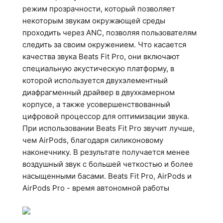
режим прозрачности, который позволяет
некоторым звукам окружающей среды
проходить через ANC, позволяя пользователям
следить за своим окружением. Что касается
качества звука Beats Fit Pro, они включают
специальную акустическую платформу, в
которой используется двухэлементный
диафрагменный драйвер в двухкамерном
корпусе, а также усовершенствованный
цифровой процессор для оптимизации звука.
При использовании Beats Fit Pro звучит лучше,
чем AirPods, благодаря силиконовому
наконечнику. В результате получается менее
воздушный звук с большей четкостью и более
насыщенными басами. Beats Fit Pro, AirPods и
AirPods Pro - время автономной работы