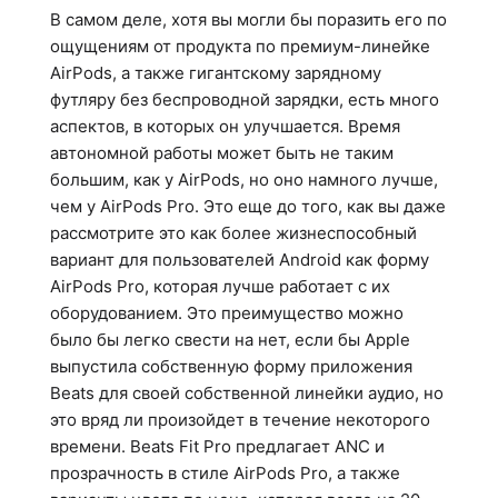
В самом деле, хотя вы могли бы поразить его по
ощущениям от продукта по премиум-линейке
AirPods, а также гигантскому зарядному
футляру без беспроводной зарядки, есть много
аспектов, в которых он улучшается. Время
автономной работы может быть не таким
большим, как у AirPods, но оно намного лучше,
чем у AirPods Pro. Это еще до того, как вы даже
рассмотрите это как более жизнеспособный
вариант для пользователей Android как форму
AirPods Pro, которая лучше работает с их
оборудованием. Это преимущество можно
было бы легко свести на нет, если бы Apple
выпустила собственную форму приложения
Beats для своей собственной линейки аудио, но
это вряд ли произойдет в течение некоторого
времени. Beats Fit Pro предлагает ANC и
прозрачность в стиле AirPods Pro, а также