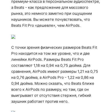
премиум-класса в персональном аудиоспектре,
а Beats - как предложение для массового
рынка, это немного заметно при ощущении
наушников. Вы можете почувствовать, что
Beats Fit Pro «дешевле», чем AirPods.
С точки зрения физических размеров Beats Fit
Pro находится на том же уровне, что и две
линейки AirPods. Размеры Beats Fit Pro
составляют 1,18 на 0,94 на 0,75 дюйма. Для
сравнения, AirPods имеют размеры 1,21 на 0,75
на 0,76 дюйма, а AirPods Pro - 1,22 на 0,86 на
0,94 дюйма. Можно сказать, что Beats ближе
всего к AirPods по размеру, но там, где он
выигрывает от отсутствия стержня, гибкий
заушник работает против него.