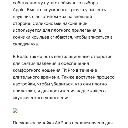
собственному пути от обычного выбора
Apple.
Вместо спускового крючка у вас есть
наушник с логотипом «b» на внешней
стороне.
Силиконовый наконечник
используется для плотного прилегания, а
кончики крыльев сгибаются, чтобы вписаться в
складки уха.
В Beats также есть вентиляционные отверстия
для снятия давления и обеспечения
комфортного ношения Fit Pro в течение
длительного времени.
Также доступен процесс
настройки, чтобы убедиться, что они плотно
прилегают, и для достижения надлежащего
акустического уплотнения.
Поскольку линейка AirPods предназначена для