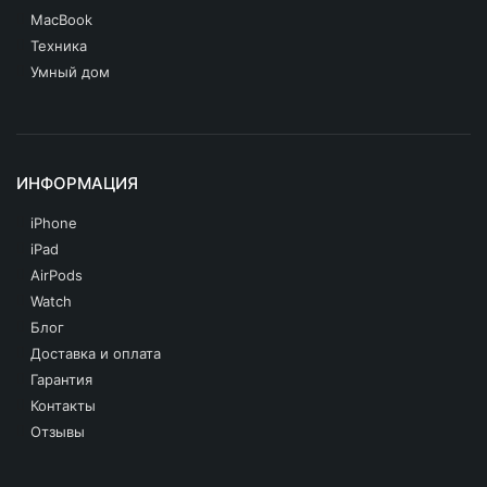
MacBook
Техника
Умный дом
ИНФОРМАЦИЯ
iPhone
iPad
AirPods
Watch
Блог
Доставка и оплата
Гарантия
Контакты
Отзывы