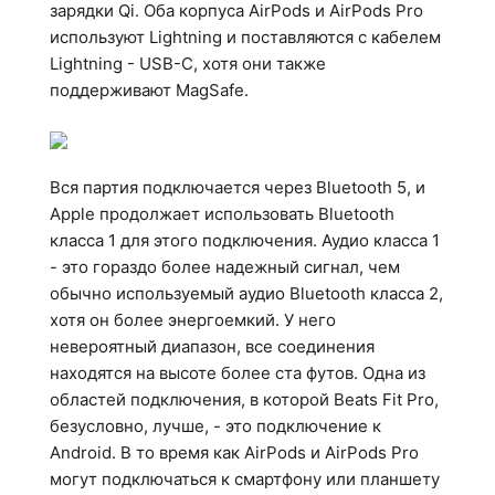
зарядки Qi. Оба корпуса AirPods и AirPods Pro
используют Lightning и поставляются с кабелем
Lightning - USB-C, хотя они также
поддерживают MagSafe.
Вся партия подключается через Bluetooth 5, и
Apple продолжает использовать Bluetooth
класса 1 для этого подключения. Аудио класса 1
- это гораздо более надежный сигнал, чем
обычно используемый аудио Bluetooth класса 2,
хотя он более энергоемкий. У него
невероятный диапазон, все соединения
находятся на высоте более ста футов. Одна из
областей подключения, в которой Beats Fit Pro,
безусловно, лучше, - это подключение к
Android. В то время как AirPods и AirPods Pro
могут подключаться к смартфону или планшету