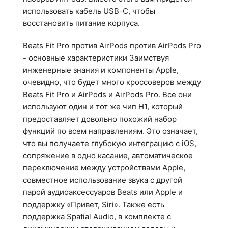
использовать кабель USB-C, чтобы
восстановить питание корпуса.
Beats Fit Pro против AirPods против AirPods Pro
- основные характеристики Заимствуя
инженерные знания и компоненты Apple,
очевидно, что будет много кроссоверов между
Beats Fit Pro и AirPods и AirPods Pro. Все они
используют один и тот же чип H1, который
предоставляет довольно похожий набор
функций по всем направлениям. Это означает,
что вы получаете глубокую интеграцию с iOS,
сопряжение в одно касание, автоматическое
переключение между устройствами Apple,
совместное использование звука с другой
парой аудиоаксессуаров Beats или Apple и
поддержку «Привет, Siri». Также есть
поддержка Spatial Audio, в комплекте с