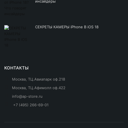
инсайдеры
СЕКРЕТЫ КАМЕРЫ iPhone В iOS 18
КОНТАКТЫ
Москва, ТЦ.Авиапарк оф.218
Москва, ТЦ.Афимолл оф.422
info@ap-store.ru
+7 (495) 266-69-01