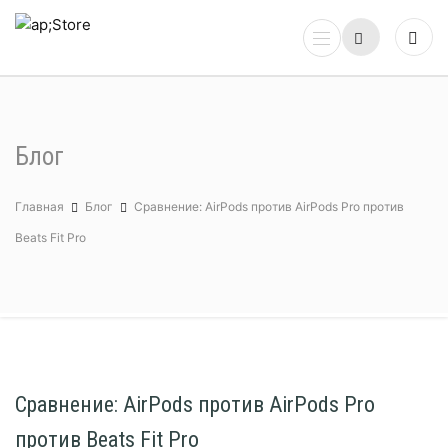
Блог
Главная
Блог
Сравнение: AirPods против AirPods Pro против
Beats Fit Pro
Сравнение: AirPods против AirPods Pro
против Beats Fit Pro