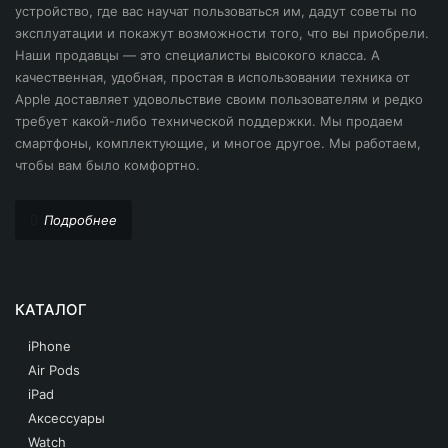
устройство, где вас научат пользоваться им, дадут советы по
эксплуатации и покажут возможности того, что вы приобрели.
Наши продавцы — это специалисты высокого класса. А
качественная, удобная, простая в использовании техника от
Apple доставляет удовольствие своим пользователям и редко
требует какой-либо технической поддержки. Мы продаем
смартфоны, комплектующие, и многое другое. Мы работаем,
чтобы вам было комфортно.
Подробнее
КАТАЛОГ
iPhone
Air Pods
iPad
Аксессуары
Watch