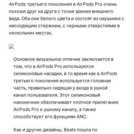
AirPods третьего поколения и AirPods Pro очень
похожи друг на друга с точки зрения внешнего
вида.
Оба они белого цвета и состоят из наушника с
нисходящим стержнем, с черными отверстиями в
нескольких местах.
Основное визуальное отличие заключается в
том, что в AirPods Pro используются
силиконовые насадки, в то время как в AirPods
третьего поколения используется головная
часть, правильно сидящая у входа в ушной
канал пользователя.
Этот силиконовый
наконечник обеспечивает плотное прилегание
AirPods Pro к ушному каналу, а также
способствует его функциям ANC.
Как и другие дизайны, Beats пошла по