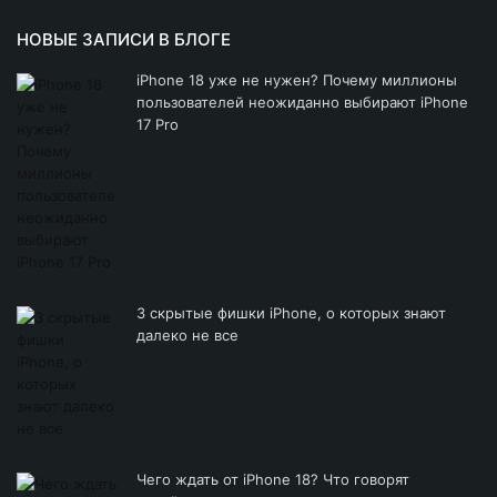
НОВЫЕ ЗАПИСИ В БЛОГЕ
iPhone 18 уже не нужен? Почему миллионы
пользователей неожиданно выбирают iPhone
17 Pro
3 скрытые фишки iPhone, о которых знают
далеко не все
Чего ждать от iPhone 18? Что говорят