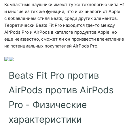
Компактные наушники имеют ту же технологию чипа H1
и многие из тех же функций, что и их аналоги от Apple,
с добавлением стиля Beats, среди других элементов.
Теоретически Beats Fit Pro находится где-то между
AirPods Pro и AirPods в каталоге продуктов Apple, но
еще неизвестно, сможет ли он произвести впечатление
на потенциальных покупателей AirPods Pro.
Beats Fit Pro против
AirPods против AirPods
Pro - Физические
характеристики