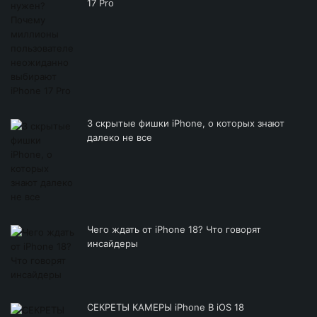
17 Pro
3 скрытые фишки iPhone, о которых знают
далеко не все
Чего ждать от iPhone 18? Что говорят
инсайдеры
СЕКРЕТЫ КАМЕРЫ iPhone В iOS 18