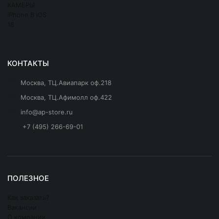
КОНТАКТЫ
Москва, ТЦ.Авиапарк оф.218
Москва, ТЦ.Афимолл оф.422
info@ap-store.ru
+7 (495) 266-69-01
ПОЛЕЗНОЕ
Как заказать?
Вакансии
О компании