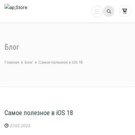
Блог
Главная
Блог
Самое полезное в iOS 18
Самое полезное в iOS 18
27.02.2025