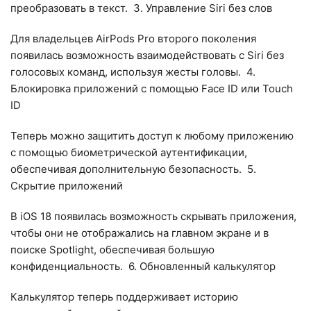
преобразовать в текст.
3. Управление Siri без слов
Для владельцев AirPods Pro второго поколения
появилась возможность взаимодействовать с Siri без
голосовых команд, используя жесты головы.
4.
Блокировка приложений с помощью Face ID или Touch
ID
Теперь можно защитить доступ к любому приложению
с помощью биометрической аутентификации,
обеспечивая дополнительную безопасность.
5.
Скрытие приложений
В iOS 18 появилась возможность скрывать приложения,
чтобы они не отображались на главном экране и в
поиске Spotlight, обеспечивая большую
конфиденциальность.
6. Обновленный калькулятор
Калькулятор теперь поддерживает историю