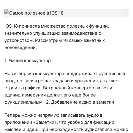
iOS 18 принесла множество полезных функций,
значительно улучшивших взаимодействие с
устройством. Рассмотрим 10 самых заметных
нововведений:
1. Умный калькулятор
Новая версия калькулятора поддерживает рукописный
ввод, позволяя решать задачи и уравнения, а также
строить графики. Встроенный конвертер валют и
единиц измерения делает его еще более
функциональным.
2. Добавление аудио в заметки
Теперь можно напрямую записывать аудио в
приложении «Заметки», что удобно для фиксации
мыслей и идей. При необходимости аудиозаписи можно