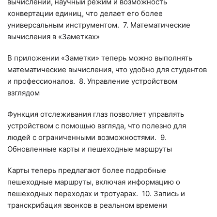
вычислений, научный режим и возможность
конвертации единиц, что делает его более
универсальным инструментом.
7. Математические
вычисления в «Заметках»
В приложении «Заметки» теперь можно выполнять
математические вычисления, что удобно для студентов
и профессионалов.
8. Управление устройством
взглядом
Функция отслеживания глаз позволяет управлять
устройством с помощью взгляда, что полезно для
людей с ограниченными возможностями.
9.
Обновленные карты и пешеходные маршруты
Карты теперь предлагают более подробные
пешеходные маршруты, включая информацию о
пешеходных переходах и тротуарах.
10. Запись и
транскрибация звонков в реальном времени