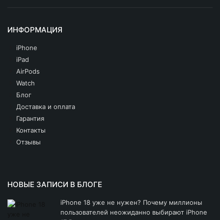
ИНФОРМАЦИЯ
iPhone
iPad
AirPods
Watch
Блог
Доставка и оплата
Гарантия
Контакты
Отзывы
НОВЫЕ ЗАПИСИ В БЛОГЕ
iPhone 18 уже не нужен? Почему миллионы
пользователей неожиданно выбирают iPhone