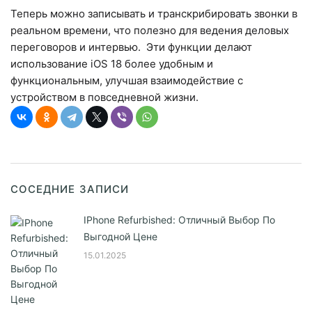
Теперь можно записывать и транскрибировать звонки в
реальном времени, что полезно для ведения деловых
переговоров и интервью. Эти функции делают
использование iOS 18 более удобным и
функциональным, улучшая взаимодействие с
устройством в повседневной жизни.
СОСЕДНИЕ ЗАПИСИ
IPhone Refurbished: Отличный Выбор По
Выгодной Цене
15.01.2025