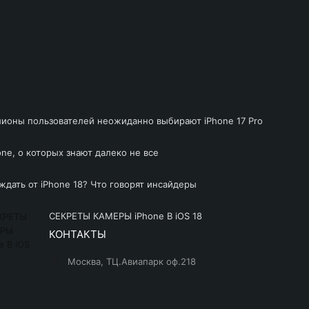
лионы пользователей неожиданно выбирают iPhone 17 Pro
ne, о которых знают далеко не все
ждать от iPhone 18? Что говорят инсайдеры
СЕКРЕТЫ КАМЕРЫ iPhone В iOS 18
КОНТАКТЫ
Москва, ТЦ.Авиапарк оф.218