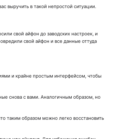
ас выручить в такой непростой ситуации.
сили свой айфон до заводских настроек, и
повредили свой айфон и все данные оттуда
циями и крайне простым интерфейсом, чтобы
ные снова с вами. Аналогичным образом, но
что таким образом можно легко восстановить