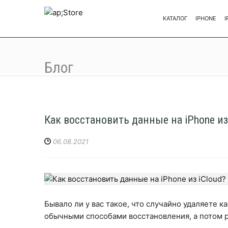
КАТАЛОГ
IPHONE
I
Блог
Как восстановить данные на iPhone из
06.08.2021
Бывало ли у вас такое, что случайно удаляете 
обычными способами восстановления, а потом 