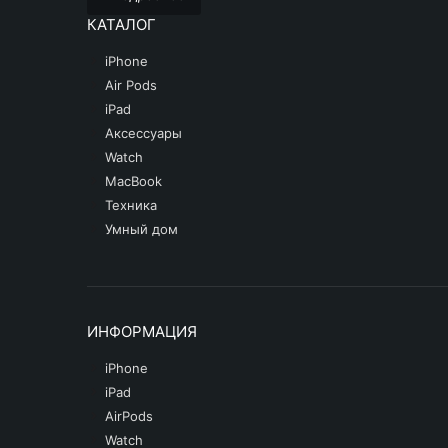
КАТАЛОГ
iPhone
Air Pods
iPad
Аксессуары
Watch
MacBook
Техника
Умный дом
ИНФОРМАЦИЯ
iPhone
iPad
AirPods
Watch