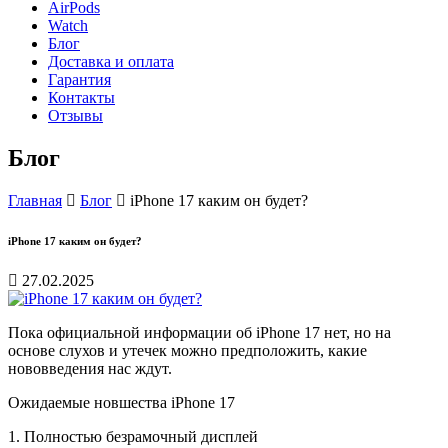
AirPods
Watch
Блог
Доставка и оплата
Гарантия
Контакты
Отзывы
Блог
Главная
Блог
iPhone 17 каким он будет?
iPhone 17 каким он будет?
27.02.2025
Пока официальной информации об iPhone 17 нет, но на
основе слухов и утечек можно предположить, какие
нововведения нас ждут.
Ожидаемые новшества iPhone 17
1.
Полностью безрамочный дисплей