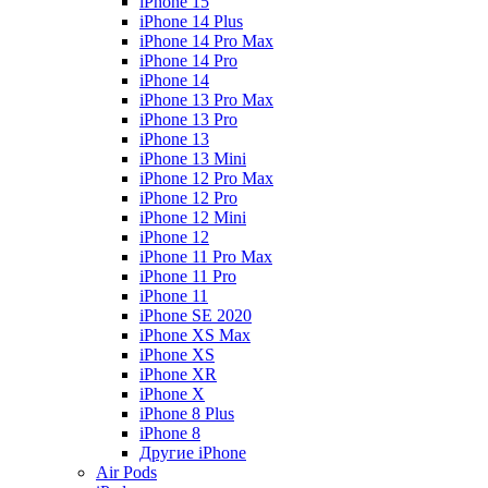
iPhone 15
iPhone 14 Plus
iPhone 14 Pro Max
iPhone 14 Pro
iPhone 14
iPhone 13 Pro Max
iPhone 13 Pro
iPhone 13
iPhone 13 Mini
iPhone 12 Pro Max
iPhone 12 Pro
iPhone 12 Mini
iPhone 12
iPhone 11 Pro Max
iPhone 11 Pro
iPhone 11
iPhone SE 2020
iPhone XS Max
iPhone XS
iPhone XR
iPhone X
iPhone 8 Plus
iPhone 8
Другие iPhone
Air Pods