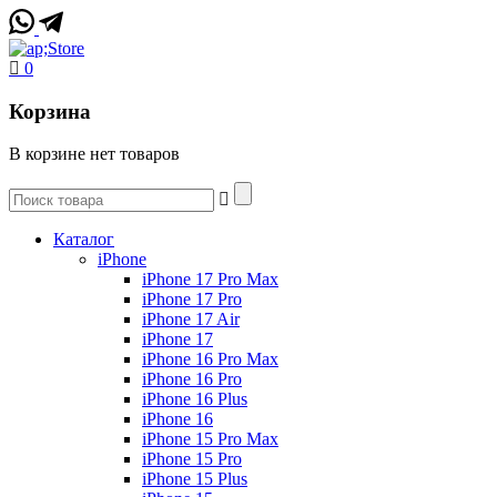
0
Корзина
В корзине нет товаров
Каталог
iPhone
iPhone 17 Pro Max
iPhone 17 Pro
iPhone 17 Air
iPhone 17
iPhone 16 Pro Max
iPhone 16 Pro
iPhone 16 Plus
iPhone 16
iPhone 15 Pro Max
iPhone 15 Pro
iPhone 15 Plus