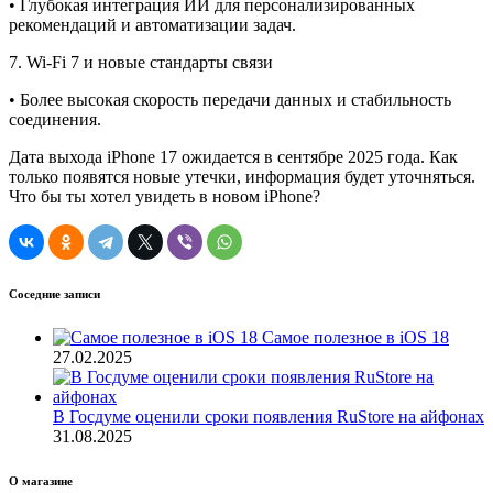
•
Глубокая интеграция ИИ для персонализированных
рекомендаций и автоматизации задач.
7.
Wi-Fi 7 и новые стандарты связи
•
Более высокая скорость передачи данных и стабильность
соединения.
Дата выхода iPhone 17 ожидается в сентябре 2025 года. Как
только появятся новые утечки, информация будет уточняться.
Что бы ты хотел увидеть в новом iPhone?
Соседние записи
Самое полезное в iOS 18
27.02.2025
В Госдуме оценили сроки появления RuStore на айфонах
31.08.2025
О магазине