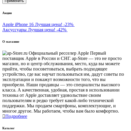
Акции
Apple iPhone 16
Лучшая цена!
-23%
Аксуссуары
Лучшая цена!
-42%
О магазине
Первый
поставщик Apple в России и СНГ. ap-Store — это не просто
магазин, но и центр обслуживания, место, куда вы можете
прийти, чтобы посоветоваться, выбрать подходящее
устройство, где вас научат пользоваться им, дадут советы по
эксплуатации и покажут возможности того, что вы
приобрели. Наши продавцы — это специалисты высокого
класса. А качественная, удобная, простая в использовании
техника от Apple доставляет удовольствие своим
пользователям и редко требует какой-либо технической
поддержки. Мы продаем смартфоны, комплектующие, и
многое другое. Мы работаем, чтобы вам было комфортно.
Подробнее
Каталог