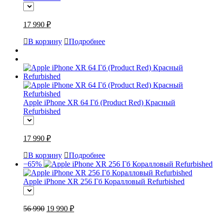
17 990 ₽
В корзину
Подробнее
Apple iPhone XR 64 Гб (Product Red) Красный
Refurbished
17 990 ₽
В корзину
Подробнее
−65%
Apple iPhone XR 256 Гб Коралловый Refurbished
56 990
19 990 ₽