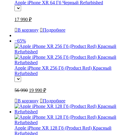
Apple iPhone XR 64 Гб Черный Refurbished
17 990 ₽
В корзину
Подробнее
−65%
Apple iPhone XR 256 Гб (Product Red) Красный
Refurbished
56 990
19 990 ₽
В корзину
Подробнее
Apple iPhone XR 128 Гб (Product Red) Красный
Refurbished