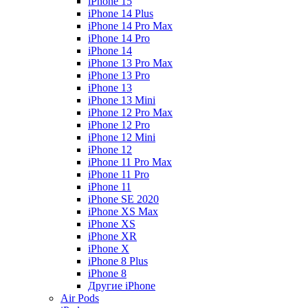
iPhone 15
iPhone 14 Plus
iPhone 14 Pro Max
iPhone 14 Pro
iPhone 14
iPhone 13 Pro Max
iPhone 13 Pro
iPhone 13
iPhone 13 Mini
iPhone 12 Pro Max
iPhone 12 Pro
iPhone 12 Mini
iPhone 12
iPhone 11 Pro Max
iPhone 11 Pro
iPhone 11
iPhone SE 2020
iPhone XS Max
iPhone XS
iPhone XR
iPhone X
iPhone 8 Plus
iPhone 8
Другие iPhone
Air Pods