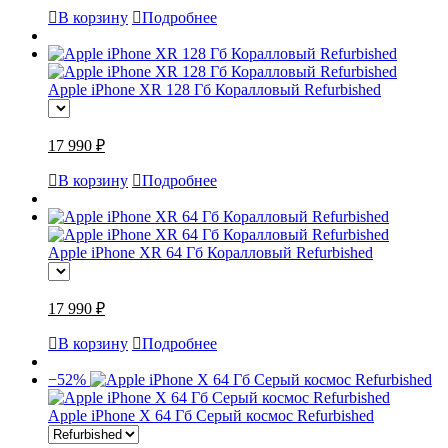
В корзину
Подробнее
Apple iPhone XR 128 Гб Коралловый Refurbished
17 990 ₽
В корзину
Подробнее
Apple iPhone XR 64 Гб Коралловый Refurbished
17 990 ₽
В корзину
Подробнее
−52%
Apple iPhone X 64 Гб Серый космос Refurbished