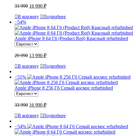
33 990
16 990 ₽
В корзину
Подробнее
−54%
Apple iPhone 8 64 Гб (Product Red) Красный refurbished
29 990
13 990 ₽
В корзину
Подробнее
−51%
Apple iPhone 8 256 Гб Серый космос refurbished
33 990
16 990 ₽
В корзину
Подробнее
−54%