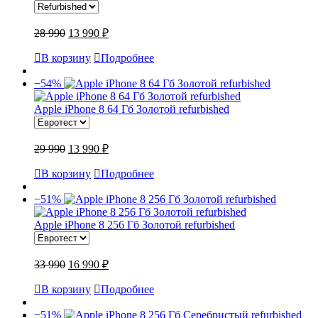
28 990
13 990 ₽
В корзину
Подробнее
−54%
Apple iPhone 8 64 Гб Золотой refurbished
29 990
13 990 ₽
В корзину
Подробнее
−51%
Apple iPhone 8 256 Гб Золотой refurbished
33 990
16 990 ₽
В корзину
Подробнее
−51%