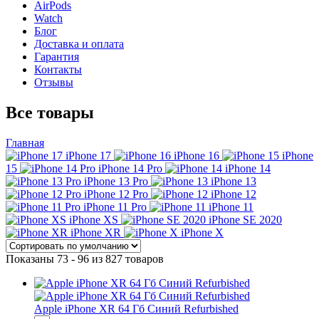
AirPods
Watch
Блог
Доставка и оплата
Гарантия
Контакты
Отзывы
Все товары
Главная
iPhone 17
iPhone 16
iPhone
15
iPhone 14 Pro
iPhone 14
iPhone 13 Pro
iPhone 13
iPhone 12 Pro
iPhone 12
iPhone 11 Pro
iPhone 11
iPhone XS
iPhone SE 2020
iPhone XR
iPhone X
Показаны 73 - 96 из 827 товаров
Apple iPhone XR 64 Гб Синий Refurbished