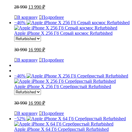
28 990
13 990 ₽
В корзину
Подробнее
−46%
Apple iPhone X 256 Гб Серый космос Refurbished
30 990
16 990 ₽
В корзину
Подробнее
−46%
Apple iPhone X 256 Гб Серебристый Refurbished
30 990
16 990 ₽
В корзину
Подробнее
−52%
Apple iPhone X 64 Гб Серебристый Refurbished