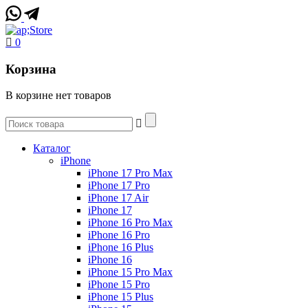
0
Корзина
В корзине нет товаров
Каталог
iPhone
iPhone 17 Pro Max
iPhone 17 Pro
iPhone 17 Air
iPhone 17
iPhone 16 Pro Max
iPhone 16 Pro
iPhone 16 Plus
iPhone 16
iPhone 15 Pro Max
iPhone 15 Pro
iPhone 15 Plus