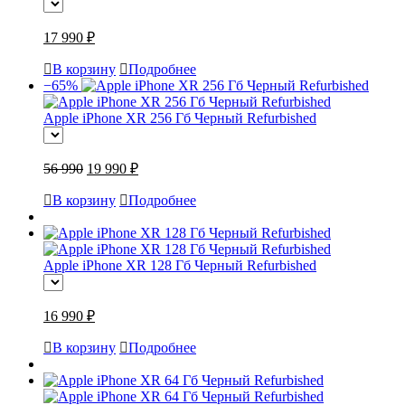
17 990 ₽
В корзину
Подробнее
−65%
Apple iPhone XR 256 Гб Черный Refurbished
56 990
19 990 ₽
В корзину
Подробнее
Apple iPhone XR 128 Гб Черный Refurbished
16 990 ₽
В корзину
Подробнее