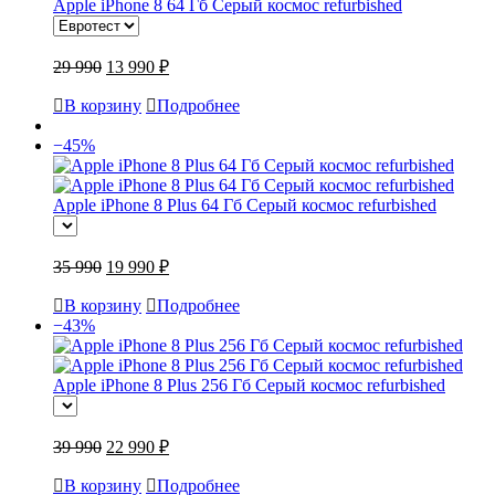
Apple iPhone 8 64 Гб Серый космос refurbished
29 990
13 990 ₽
В корзину
Подробнее
−45%
Apple iPhone 8 Plus 64 Гб Серый космос refurbished
35 990
19 990 ₽
В корзину
Подробнее
−43%
Apple iPhone 8 Plus 256 Гб Серый космос refurbished
39 990
22 990 ₽
В корзину
Подробнее