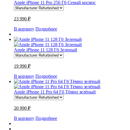
Apple iPhone 11 Pro 256 Гб Серый космос
23 990 ₽
В корзину
Подробнее
Apple iPhone 11 128 Гб Зеленый
19 990 ₽
В корзину
Подробнее
Apple iPhone 11 Pro 64 Гб Тёмно зелёный
20 990 ₽
В корзину
Подробнее