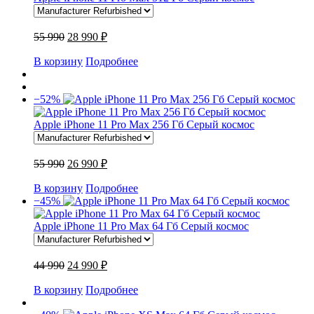
55 990
28 990 ₽
В корзину
Подробнее
−52%
Apple iPhone 11 Pro Max 256 Гб Серый космос
55 990
26 990 ₽
В корзину
Подробнее
−45%
Apple iPhone 11 Pro Max 64 Гб Серый космос
44 990
24 990 ₽
В корзину
Подробнее