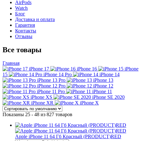
AirPods
Watch
Блог
Доставка и оплата
Гарантия
Контакты
Отзывы
Все товары
Главная
iPhone 17
iPhone 16
iPhone
15
iPhone 14 Pro
iPhone 14
iPhone 13 Pro
iPhone 13
iPhone 12 Pro
iPhone 12
iPhone 11 Pro
iPhone 11
iPhone XS
iPhone SE 2020
iPhone XR
iPhone X
Показаны 25 - 48 из 827 товаров
Apple iPhone 11 64 Гб Красный (PRODUCT)RED