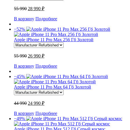
55 990
28 990 ₽
В корзину
Подробнее
−52%
Apple iPhone 11 Pro Max 256 Гб Золотой
55 990
26 990 ₽
В корзину
Подробнее
−45%
Apple iPhone 11 Pro Max 64 Гб Золотой
44 990
24 990 ₽
В корзину
Подробнее
−49%
Apple iPhone 11 Pro Max 512 Гб Серый космос