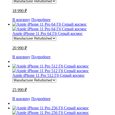
18 990 ₽
В корзину
Подробнее
Apple iPhone 11 Pro 64 Гб Серый космос
20 990 ₽
В корзину
Подробнее
Apple iPhone 11 Pro 512 Гб Серый космос
25 990 ₽
В корзину
Подробнее