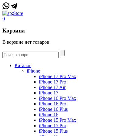
0
Корзина
В корзине нет товаров
Каталог
iPhone
iPhone 17 Pro Max
iPhone 17 Pro
iPhone 17 Air
iPhone 17
iPhone 16 Pro Max
iPhone 16 Pro
iPhone 16 Plus
iPhone 16
iPhone 15 Pro Max
iPhone 15 Pro
iPhone 15 Plus