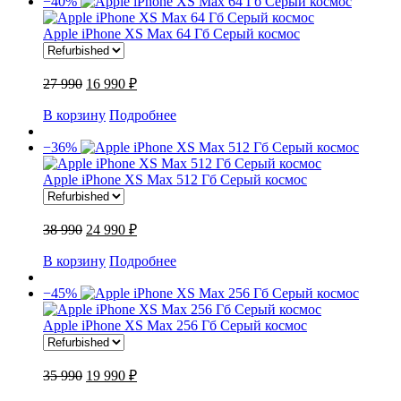
−40%
Apple iPhone XS Max 64 Гб Серый космос
27 990
16 990 ₽
В корзину
Подробнее
−36%
Apple iPhone XS Max 512 Гб Серый космос
38 990
24 990 ₽
В корзину
Подробнее
−45%
Apple iPhone XS Max 256 Гб Серый космос
35 990
19 990 ₽