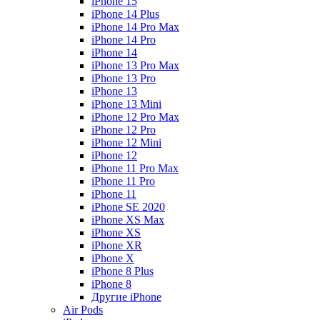
iPhone 15
iPhone 14 Plus
iPhone 14 Pro Max
iPhone 14 Pro
iPhone 14
iPhone 13 Pro Max
iPhone 13 Pro
iPhone 13
iPhone 13 Mini
iPhone 12 Pro Max
iPhone 12 Pro
iPhone 12 Mini
iPhone 12
iPhone 11 Pro Max
iPhone 11 Pro
iPhone 11
iPhone SE 2020
iPhone XS Max
iPhone XS
iPhone XR
iPhone X
iPhone 8 Plus
iPhone 8
Другие iPhone
Air Pods