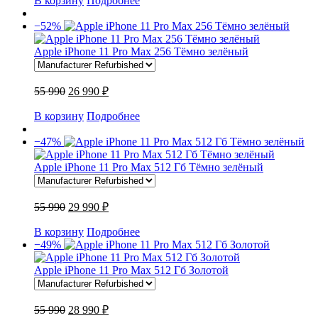
В корзину
Подробнее
−52%
Apple iPhone 11 Pro Max 256 Тёмно зелёный
55 990
26 990 ₽
В корзину
Подробнее
−47%
Apple iPhone 11 Pro Max 512 Гб Тёмно зелёный
55 990
29 990 ₽
В корзину
Подробнее
−49%
Apple iPhone 11 Pro Max 512 Гб Золотой
55 990
28 990 ₽