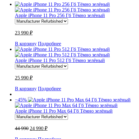
Apple iPhone 11 Pro 256 Гб Тёмно зелёный
23 990 ₽
В корзину
Подробнее
Apple iPhone 11 Pro 512 Гб Тёмно зелёный
25 990 ₽
В корзину
Подробнее
−45%
Apple iPhone 11 Pro Max 64 Гб Тёмно зелёный
44 990
24 990 ₽