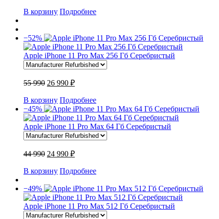
В корзину
Подробнее
−52%
Apple iPhone 11 Pro Max 256 Гб Серебристый
55 990
26 990 ₽
В корзину
Подробнее
−45%
Apple iPhone 11 Pro Max 64 Гб Серебристый
44 990
24 990 ₽
В корзину
Подробнее
−49%
Apple iPhone 11 Pro Max 512 Гб Серебристый