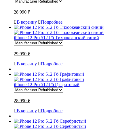
28 990 ₽
В корзину
Подробнее
iPhone 12 Pro 512 Гб Тихоокеанский синий
29 990 ₽
В корзину
Подробнее
iPhone 12 Pro 512 Гб Графитовый
28 990 ₽
В корзину
Подробнее