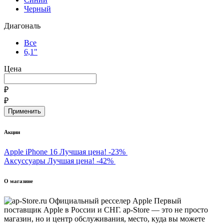
Черный
Диагональ
Все
6,1"
Цена
₽
₽
Акции
Apple iPhone 16
Лучшая цена!
-23%
Аксуссуары
Лучшая цена!
-42%
О магазине
Первый
поставщик Apple в России и СНГ. ap-Store — это не просто
магазин, но и центр обслуживания, место, куда вы можете