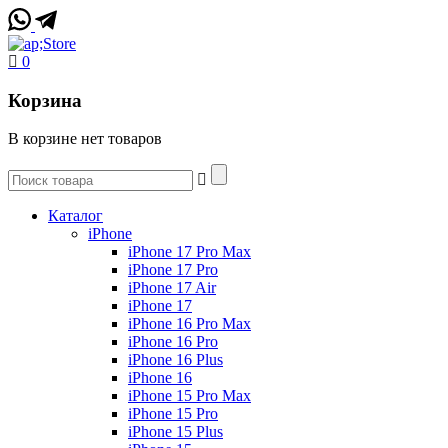
0
Корзина
В корзине нет товаров
Каталог
iPhone
iPhone 17 Pro Max
iPhone 17 Pro
iPhone 17 Air
iPhone 17
iPhone 16 Pro Max
iPhone 16 Pro
iPhone 16 Plus
iPhone 16
iPhone 15 Pro Max
iPhone 15 Pro
iPhone 15 Plus