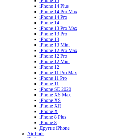
iPhone 15
iPhone 14 Plus
iPhone 14 Pro Max
iPhone 14 Pro
iPhone 14
iPhone 13 Pro Max
iPhone 13 Pro
iPhone 13
iPhone 13 Mini
iPhone 12 Pro Max
iPhone 12 Pro
iPhone 12 Mini
iPhone 12
iPhone 11 Pro Max
iPhone 11 Pro
iPhone 11
iPhone SE 2020
iPhone XS Max
iPhone XS
iPhone XR
iPhone X
iPhone 8 Plus
iPhone 8
Другие iPhone
Air Pods