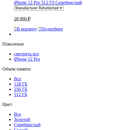
iPhone 12 Pro 512 Гб Серебристый
28 990 ₽
В корзину
Подробнее
Поколение
смотреть все
iPhone 12 Pro
Объем памяти
Все
128 ГБ
256 ГБ
512 ГБ
Цвет
Все
Золотой
Серебристый
Синий