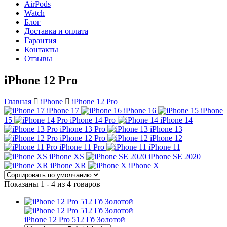
AirPods
Watch
Блог
Доставка и оплата
Гарантия
Контакты
Отзывы
iPhone 12 Pro
Главная
iPhone
iPhone 12 Pro
iPhone 17
iPhone 16
iPhone
15
iPhone 14 Pro
iPhone 14
iPhone 13 Pro
iPhone 13
iPhone 12 Pro
iPhone 12
iPhone 11 Pro
iPhone 11
iPhone XS
iPhone SE 2020
iPhone XR
iPhone X
Показаны 1 - 4 из 4 товаров
iPhone 12 Pro 512 Гб Золотой