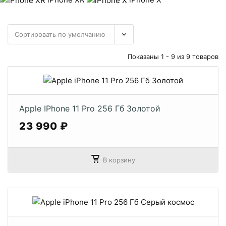
Показаны 1 - 9 из 9 товаров
Apple IPhone 11 Pro 256 Гб Золотой
23 990 ₽
В корзину