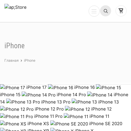
iPhone
Главная
iPhone
iPhone 17
iPhone 16
iPhone 15
iPhone 14 Pro
iPhone
14
iPhone 13 Pro
iPhone 13
iPhone 12 Pro
iPhone 12
iPhone 11 Pro
iPhone 11
iPhone XS
iPhone SE 2020
iPhone XR
iPhone X