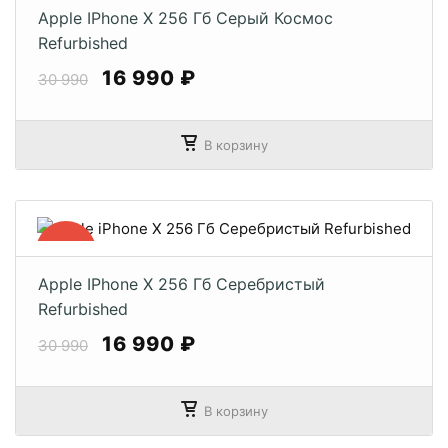
Apple IPhone X 256 Гб Серый Космос
Refurbished
16 990 ₽
30 990
В корзину
−46%
Apple IPhone X 256 Гб Серебристый
Refurbished
16 990 ₽
30 990
В корзину