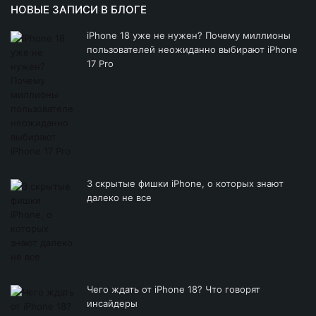
НОВЫЕ ЗАПИСИ В БЛОГЕ
iPhone 18 уже не нужен? Почему миллионы
пользователей неожиданно выбирают iPhone
17 Pro
3 скрытые фишки iPhone, о которых знают
далеко не все
Чего ждать от iPhone 18? Что говорят
инсайдеры