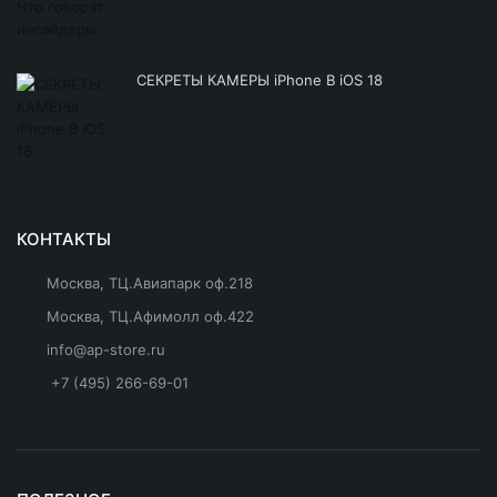
СЕКРЕТЫ КАМЕРЫ iPhone В iOS 18
КОНТАКТЫ
Москва, ТЦ.Авиапарк оф.218
Москва, ТЦ.Афимолл оф.422
info@ap-store.ru
+7 (495) 266-69-01