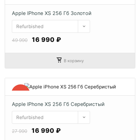
−67%
Apple IPhone XS 256 Гб Золотой
16 990 ₽
49 990
В корзину
−40%
Apple IPhone XS 256 Гб Серебристый
16 990 ₽
27 990