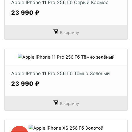
Apple IPhone 11 Pro 256 Гб Серый Космос
23 990 ₽
В корзину
Apple IPhone 11 Pro 256 Гб Тёмно Зелёный
23 990 ₽
В корзину