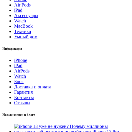
Air Pods
iPad
Аксессуары
Watch
MacBook
Техника
Умный дом
Информация
iPhone
iPad
AirPods
Watch
Блог
Доставка и оплата
Гарантия
Контакты
Отзывы
Новые записи в блоге