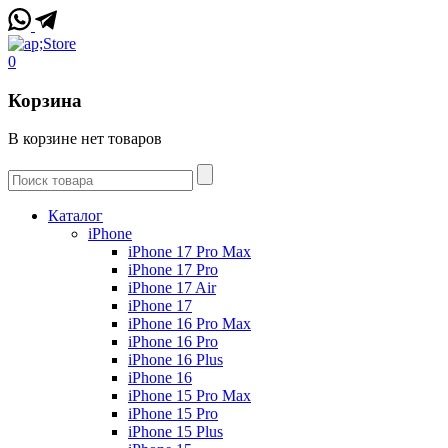
0
Корзина
В корзине нет товаров
Каталог
iPhone
iPhone 17 Pro Max
iPhone 17 Pro
iPhone 17 Air
iPhone 17
iPhone 16 Pro Max
iPhone 16 Pro
iPhone 16 Plus
iPhone 16
iPhone 15 Pro Max
iPhone 15 Pro
iPhone 15 Plus