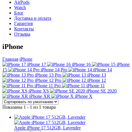
AirPods
Watch
Блог
Доставка и оплата
Гарантия
Контакты
Отзывы
iPhone
Главная
iPhone
iPhone 17
iPhone 16
iPhone
15
iPhone 14 Pro
iPhone 14
iPhone 13 Pro
iPhone 13
iPhone 12 Pro
iPhone 12
iPhone 11 Pro
iPhone 11
iPhone XS
iPhone SE 2020
iPhone XR
iPhone X
Показаны 1 - 1 из 1 товара
Apple iPhone 17 512GB, Lavender