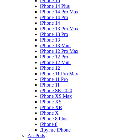
iPhone 15
iPhone 14 Plus
iPhone 14 Pro Max
iPhone 14 Pro
iPhone 14
iPhone 13 Pro Max
iPhone 13 Pro
iPhone 13
iPhone 13 Mini
iPhone 12 Pro Max
iPhone 12 Pro
iPhone 12 Mini
iPhone 12
iPhone 11 Pro Max
iPhone 11 Pro
iPhone 11
iPhone SE 2020
iPhone XS Max
iPhone XS
iPhone XR
iPhone X
iPhone 8 Plus
iPhone 8
Другие iPhone
Air Pods