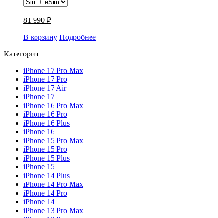
81 990 ₽
В корзину
Подробнее
Категория
iPhone 17 Pro Max
iPhone 17 Pro
iPhone 17 Air
iPhone 17
iPhone 16 Pro Max
iPhone 16 Pro
iPhone 16 Plus
iPhone 16
iPhone 15 Pro Max
iPhone 15 Pro
iPhone 15 Plus
iPhone 15
iPhone 14 Plus
iPhone 14 Pro Max
iPhone 14 Pro
iPhone 14
iPhone 13 Pro Max