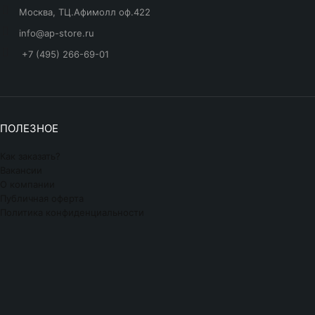
Москва, ТЦ.Афимолл оф.422
info@ap-store.ru
+7 (495) 266-69-01
ПОЛЕЗНОЕ
Как заказать?
Вакансии
О компании
Публичная оферта
Политика конфиденциальности