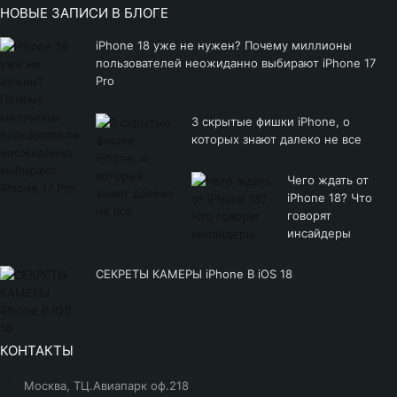
НОВЫЕ ЗАПИСИ В БЛОГЕ
iPhone 18 уже не нужен? Почему миллионы
пользователей неожиданно выбирают iPhone 17
Pro
3 скрытые фишки iPhone, о
которых знают далеко не все
Чего ждать от
iPhone 18? Что
говорят
инсайдеры
СЕКРЕТЫ КАМЕРЫ iPhone В iOS 18
КОНТАКТЫ
Москва, ТЦ.Авиапарк оф.218