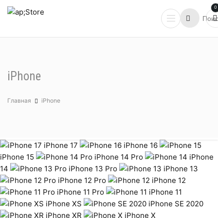
0
iPhone
Главная
iPhone
iPhone 17
iPhone 16
iPhone 15
iPhone 14 Pro
iPhone
14
iPhone 13 Pro
iPhone 13
iPhone 12 Pro
iPhone 12
iPhone 11 Pro
iPhone 11
iPhone XS
iPhone SE 2020
iPhone XR
iPhone X