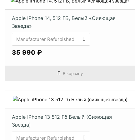
Apple IPhone 14, 512 ГБ, Белый «сияющая
Звезда»
35 990 ₽
В корзину
Apple IPhone 13 512 Гб Белый (сияющая
Звезда)