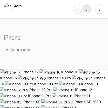
iPhone
Главная
iPhone
iPhone 17
iPhone 16
iPhone 15
iPhone 14 Pro
iPhone
14
iPhone 13 Pro
iPhone 13
iPhone 12 Pro
iPhone 12
iPhone 11 Pro
iPhone 11
iPhone XS
iPhone SE 2020
iPhone XR
iPhone X