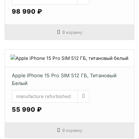
98 990 ₽
В корзину
Apple IPhone 15 Pro SIM 512 ГБ, Титановый
Белый
55 990 ₽
В корзину