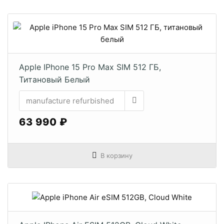
Apple IPhone 15 Pro Max SIM 512 ГБ,
Титановый Белый
63 990 ₽
В корзину