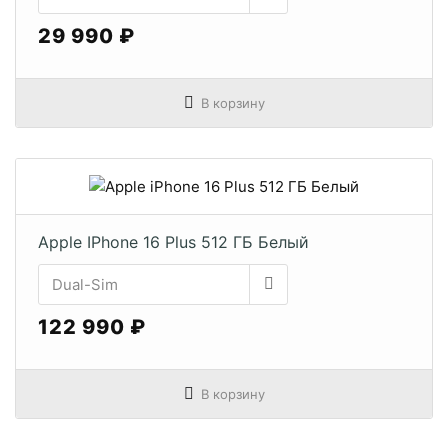
29 990 ₽
В корзину
Apple IPhone 16 Plus 512 ГБ Белый
122 990 ₽
В корзину