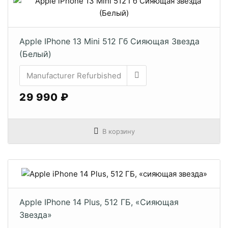
Apple IPhone 13 Mini 512 Гб Сияющая Звезда
(Белый)
29 990 ₽
В корзину
Apple IPhone 14 Plus, 512 ГБ, «сияющая
Звезда»