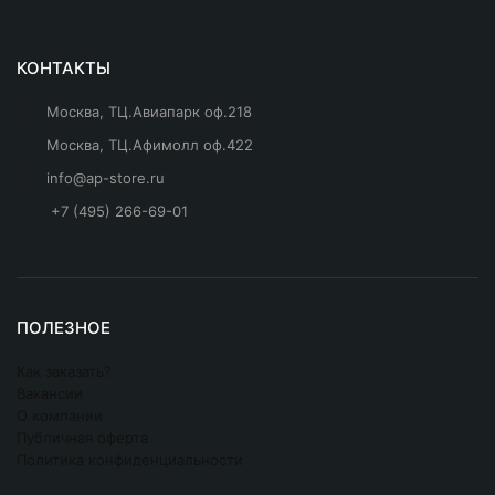
КОНТАКТЫ
Москва, ТЦ.Авиапарк оф.218
Москва, ТЦ.Афимолл оф.422
info@ap-store.ru
+7 (495) 266-69-01
ПОЛЕЗНОЕ
Как заказать?
Вакансии
О компании
Публичная оферта
Политика конфиденциальности