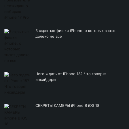
3 скрытые фишки iPhone, о которых знают
далеко не все
Чего ждать от iPhone 18? Что говорят
инсайдеры
СЕКРЕТЫ КАМЕРЫ iPhone В iOS 18