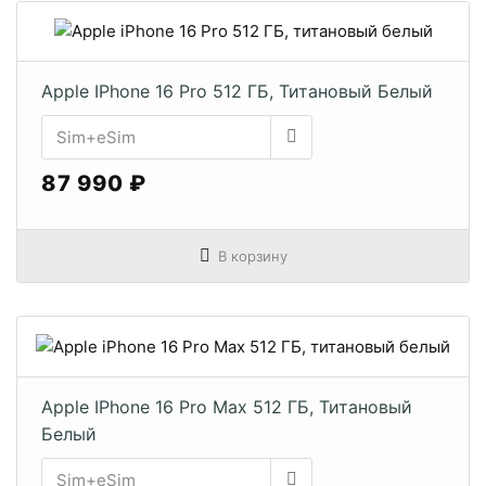
Apple IPhone 16 Pro 512 ГБ, Титановый Белый
87 990 ₽
В корзину
Apple IPhone 16 Pro Max 512 ГБ, Титановый
Белый