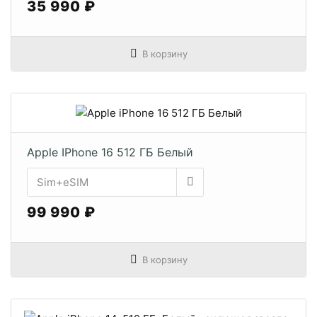
35 990 ₽
В корзину
Apple IPhone 16 512 ГБ Белый
99 990 ₽
В корзину