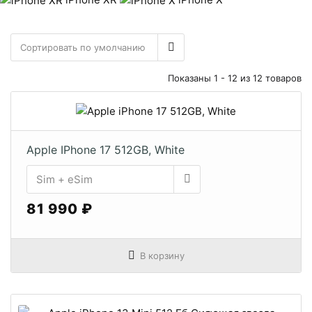
Показаны 1 - 12 из 12 товаров
Apple IPhone 17 512GB, White
81 990 ₽
В корзину