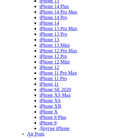
iPhone 15
iPhone 14 Plus
iPhone 14 Pro Max
iPhone 14 Pro
iPhone 14
iPhone 13 Pro Max
iPhone 13 Pro
iPhone 13
iPhone 13 Mini
iPhone 12 Pro Max
iPhone 12 Pro
iPhone 12 Mini
iPhone 12
iPhone 11 Pro Max
iPhone 11 Pro
iPhone 11
iPhone SE 2020
iPhone XS Max
iPhone XS
iPhone XR
iPhone X
iPhone 8 Plus
iPhone 8
Другие iPhone
Air Pods