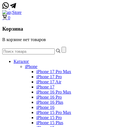
0
Корзина
В корзине нет товаров
Каталог
iPhone
iPhone 17 Pro Max
iPhone 17 Pro
iPhone 17 Air
iPhone 17
iPhone 16 Pro Max
iPhone 16 Pro
iPhone 16 Plus
iPhone 16
iPhone 15 Pro Max
iPhone 15 Pro
iPhone 15 Plus