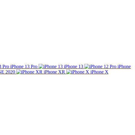
iPhone 13 Pro
iPhone 13
iPhone
SE 2020
iPhone XR
iPhone X