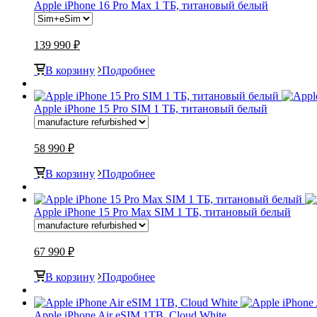
Apple iPhone 16 Pro Max 1 ТБ, титановый белый
139 990 ₽
В корзину
Подробнее
Apple iPhone 15 Pro SIM 1 ТБ, титановый белый
58 990 ₽
В корзину
Подробнее
Apple iPhone 15 Pro Max SIM 1 ТБ, титановый белый
67 990 ₽
В корзину
Подробнее
Apple iPhone Air eSIM 1TB, Cloud White