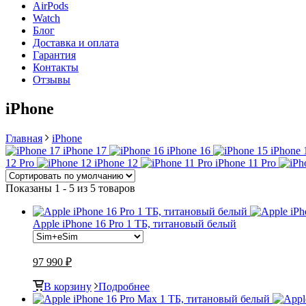
AirPods
Watch
Блог
Доставка и оплата
Гарантия
Контакты
Отзывы
iPhone
Главная
iPhone
iPhone 17
iPhone 16
iPhone 
12 Pro
iPhone 12
iPhone 11 Pro
Показаны 1 - 5 из 5 товаров
Apple iPhone 16 Pro 1 ТБ, титановый белый
97 990 ₽
В корзину
Подробнее