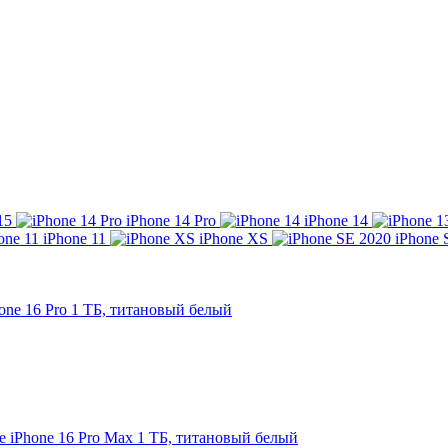
15
iPhone 14 Pro
iPhone 14
iPhone 11
iPhone XS
iPhone 